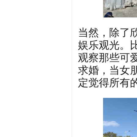
当然，除了
娱乐观光。
观察那些可
求婚，当女
定觉得所有