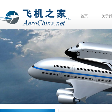
首页
关于