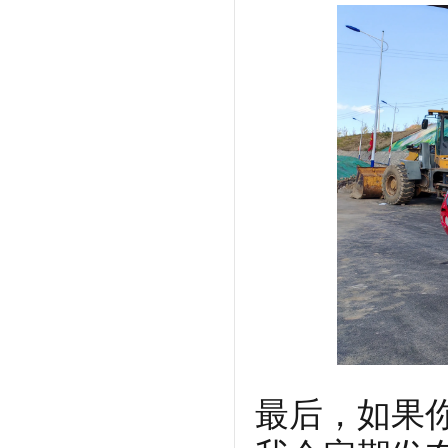
最后，如果